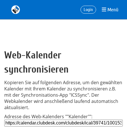
Menü
Login
Web-Kalender
synchronisieren
Kopieren Sie auf folgenden Adresse, um den gewählten
Kalender mit Ihrem Kalender zu synchronisieren z.B.
mit der Synchronisations-App "ICSSync". Der
Webkalender wird anschließend laufend automatisch
aktualisiert.
Adresse des Web-Kalenders ""Kalender"":