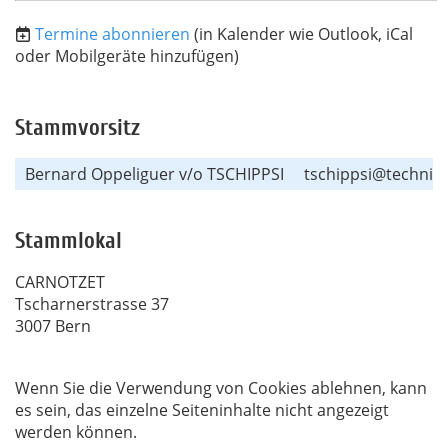
Termine abonnieren
(in Kalender wie Outlook, iCal
oder Mobilgeräte hinzufügen)
Stammvorsitz
Bernard Oppeliguer v/o TSCHIPPSI
tschippsi@technic
Stammlokal
CARNOTZET
Tscharnerstrasse 37
3007 Bern
Wenn Sie die Verwendung von Cookies ablehnen, kann
es sein, das einzelne Seiteninhalte nicht angezeigt
werden können.